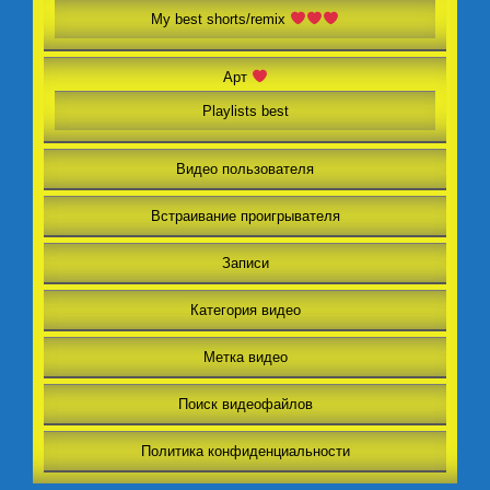
My best shorts/remix
Арт
Playlists best
Видео пользователя
Встраивание проигрывателя
Записи
Категория видео
Метка видео
Поиск видеофайлов
Политика конфиденциальности