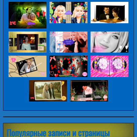
Популярные записи и страницы