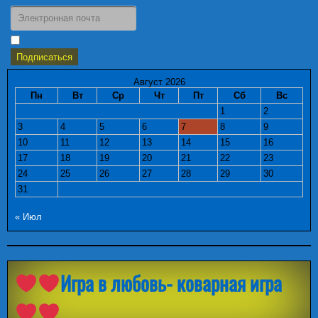
Убрать из рассылки
Август 2026
Пн
Вт
Ср
Чт
Пт
Сб
Вс
1
2
3
4
5
6
7
8
9
10
11
12
13
14
15
16
17
18
19
20
21
22
23
24
25
26
27
28
29
30
31
« Июл
Игра в любовь- коварная игра