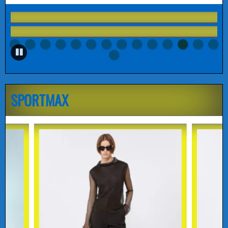
SPORTMAX